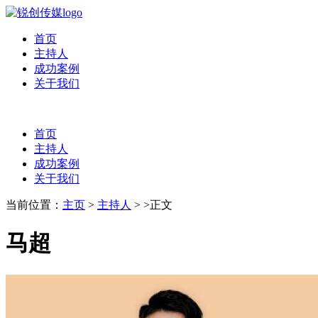
首页
主持人
成功案例
关于我们
首页
主持人
成功案例
关于我们
当前位置：
主页
>
主持人
> >正文
马超