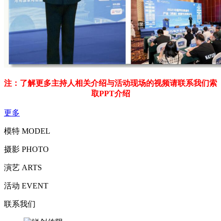
注：了解更多主持人相关介绍与活动现场的视频请联系我们索
取PPT介绍
更多
模特 MODEL
摄影 PHOTO
演艺 ARTS
活动 EVENT
联系我们